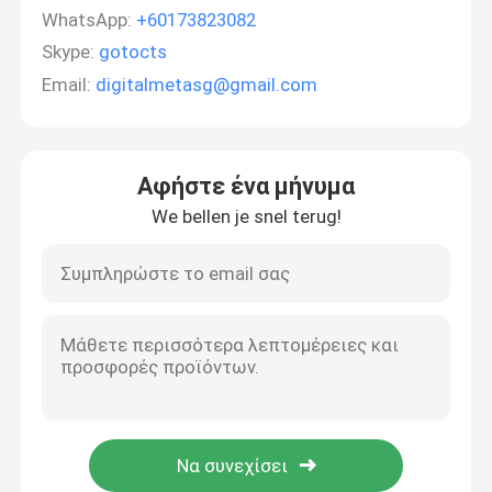
WhatsApp:
+60173823082
Skype:
gotocts
Email:
digitalmetasg@gmail.com
Αφήστε ένα μήνυμα
We bellen je snel terug!