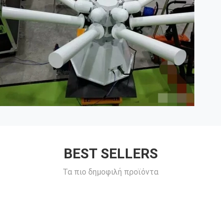
BEST SELLERS
Τα πιο δημοφιλή προϊόντα