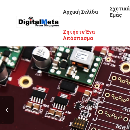
Σχετικά
Αρχική Σελίδα
Εμάς
Ζητήστε Ένα
Απόσπασμα