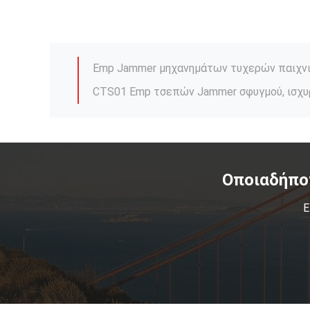
Οποιαδήπο
Ε