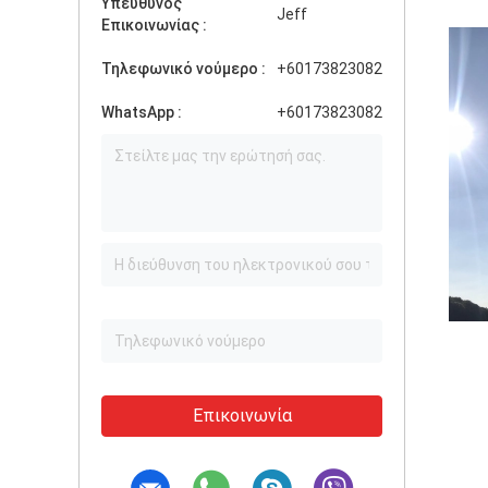
Υπεύθυνος
Jeff
Επικοινωνίας :
Τηλεφωνικό νούμερο :
+60173823082
WhatsApp :
+60173823082
Επικοινωνία