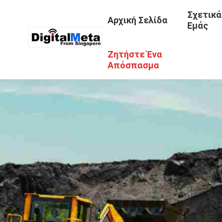
Σχετικά
Αρχική Σελίδα
Εμάς
Ζητήστε Ένα
Απόσπασμα