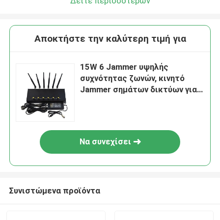
Δείτε περισσότερων
Αποκτήστε την καλύτερη τιμή για
15W 6 Jammer υψηλής
συχνότητας ζωνών, κινητό
Jammer σημάτων δικτύων για
την αίθουσα συνεδριάσεων
Να συνεχίσει
Συνιστώμενα προϊόντα