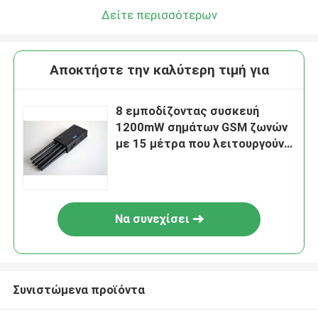
Δείτε περισσότερων
Αποκτήστε την καλύτερη τιμή για
8 εμποδίζοντας συσκευή
1200mW σημάτων GSM ζωνών
με 15 μέτρα που λειτουργούν
την ακτίνα
Να συνεχίσει
Συνιστώμενα προϊόντα