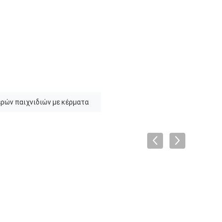
ρών παιχνιδιών με κέρματα