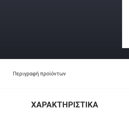
Περιγραφή προϊόντων
ΧΑΡΑΚΤΗΡΙΣΤΙΚΆ