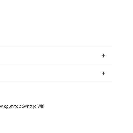
ών κρυπτοφώνησης Wifi