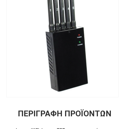
ΠΕΡΙΓΡΑΦΉ ΠΡΟΪΌΝΤΩΝ